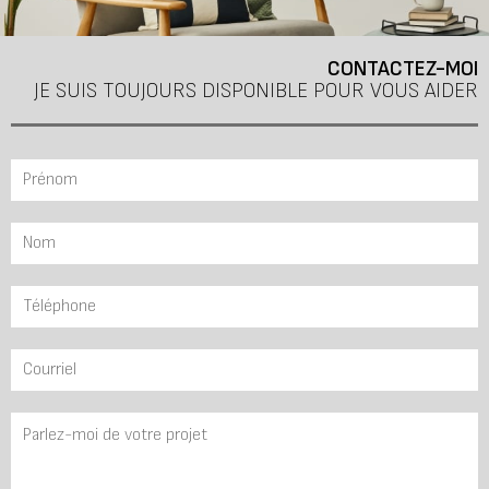
CONTACTEZ-MOI
JE SUIS TOUJOURS DISPONIBLE POUR VOUS AIDER