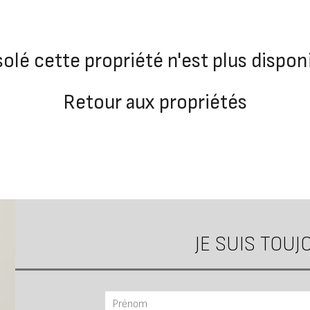
olé cette propriété n'est plus dispon
Retour aux propriétés
JE SUIS TOU