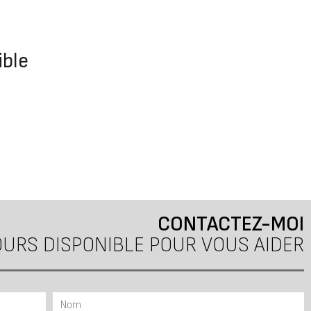
ible
CONTACTEZ-MOI
JOURS DISPONIBLE POUR VOUS AIDER