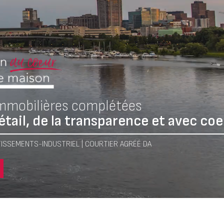
immobilières complétées
étail, de la transparence et avec coe
ISSEMENTS-INDUSTRIEL | COURTIER AGRÉÉ DA